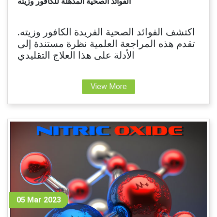
الفوائد الصحية المذهلة للكافور وزيته
اكتشف الفوائد الصحية الفريدة الكافور وزيته.
تقدم هذه المراجعة العلمية نظرة مستندة إلى
الأدلة على هذا العلاج التقليدي
View More
05 Mar 2023