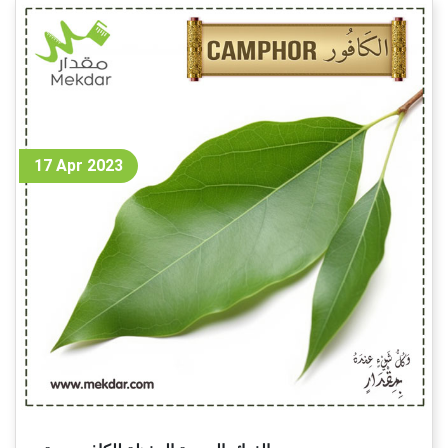
17 Apr 2023