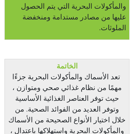
والمأكولات البحرية التي يتم الحصول
عليها من مصادر مستدامة ومنخفضة
الملوثات.
الخاتمة
تعد الأسماك والمأكولات البحرية جزءًا
مهمًا من نظام غذائي صحي ومتوازن ،
حيث توفر العناصر الغذائية الأساسية
وتوفر العديد من الفوائد الصحية. من
خلال اختيار الأنواع الصحيحة من الأسماك
والمأكولات البحرية واستهلاكها باعتدال ،