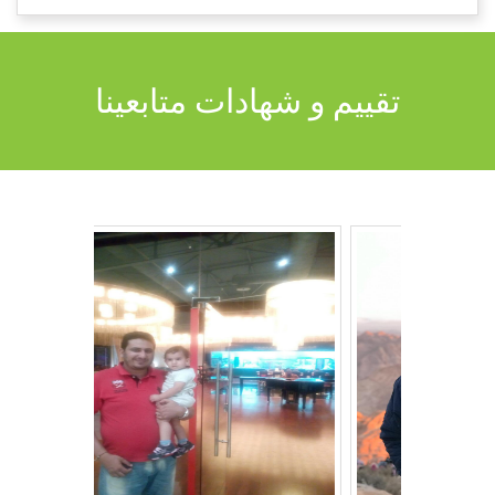
تقييم و شهادات متابعينا