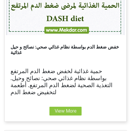
خفض ضغط الدم بواسطة نظام غذائي صحي: نصائح و حيل
غذائية
حمية غذائية لخفض ضغط الدم المرتفع
بواسطة نظام غذائي صحي: نصائح وحيل.
التغذية الصحية لضغط الدم المرتفع. أطعمة
لتخفيض ضغط الدم
View More