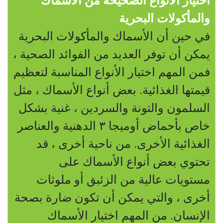
اختيار الأنواع الصحيحة من الأسماك
والمأكولات البحرية
في حين أن الأسماك والمأكولات البحرية
يمكن أن توفر العديد من الفوائد الصحية ،
فمن المهم اختيار الأنواع المناسبة لتعظيم
قيمتها الغذائية. بعض أنواع الأسماك ، مثل
السلمون والتونة والسردين ، غنية بشكل
خاص بأحماض أوميجا
٣
الدهنية والعناصر
الغذائية الأخرى. من ناحية أخرى ، قد
تحتوي بعض أنواع الأسماك على
مستويات عالية من الزئبق أو ملوثات
أخرى ، والتي يمكن أن تكون ضارة بصحة
الإنسان. من المهم اختيار الأسماك