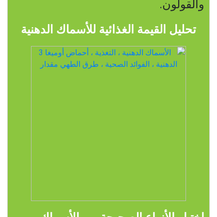
والقولون.
تحليل القيمة الغذائية للأسماك الدهنية