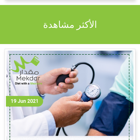
الأكثر مشاهدة
19 Jun 2021