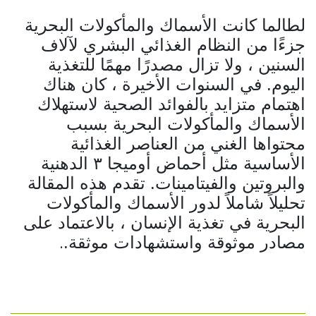
لطالما كانت الأسماك والمأكولات البحرية
جزءًا من النظام الغذائي البشري لآلاف
السنين ، ولا تزال مصدرًا مهمًا للتغذية
اليوم. في السنوات الأخيرة ، كان هناك
اهتمام متزايد بالفوائد الصحية لاستهلاك
الأسماك والمأكولات البحرية بسبب
محتواها الغني من العناصر الغذائية
الأساسية مثل أحماض أوميجا ٣
الدهنية
والبروتين والفيتامينات. تقدم هذه المقالة
تحليلاً شاملاً لدور الأسماك والمأكولات
البحرية في تغذية الإنسان ، بالاعتماد على
مصادر موثوقة واستشهادات موثقة.
.