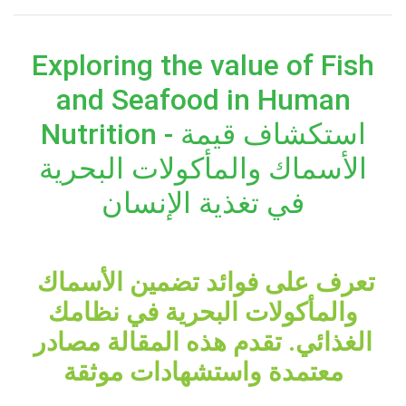
Exploring the value of Fish
and Seafood in Human
Nutrition - استكشاف قيمة
الأسماك والمأكولات البحرية
في تغذية الإنسان
تعرف على فوائد تضمين الأسماك
والمأكولات البحرية في نظامك
الغذائي. تقدم هذه المقالة مصادر
معتمدة واستشهادات موثقة