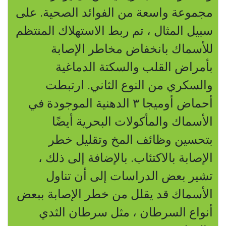
مجموعة واسعة من الفوائد الصحية. على
سبيل المثال ، تم ربط الاستهلاك المنتظم
للأسماك بانخفاض مخاطر الإصابة
بأمراض القلب والسكتة الدماغية
والسكري من النوع الثاني. ارتبطت
أحماض أوميجا
٣
الدهنية الموجودة في
الأسماك والمأكولات البحرية أيضًا
بتحسين وظائف المخ وتقليل خطر
الإصابة بالاكتئاب. بالإضافة إلى ذلك ،
تشير بعض الدراسات إلى أن تناول
الأسماك قد يقلل من خطر الإصابة ببعض
أنواع السرطان ، مثل سرطان الثدي