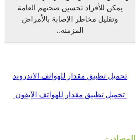
يمكن للأفراد تحسين صحتهم العامة
وتقليل مخاطر الإصابة بالأمراض
المزمنة.
.
تحميل تطبيق مقدار للهواتف الاندرويد
تحميل تطبيق مقدار للهواتف الآيفون
المصادر: