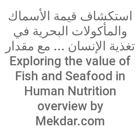
استكشاف قيمة الأسماك
والمأكولات البحرية في
تغذية الإنسان ... مع مقدار
Exploring the value of
Fish and Seafood in
Human Nutrition
overview by
Mekdar.com