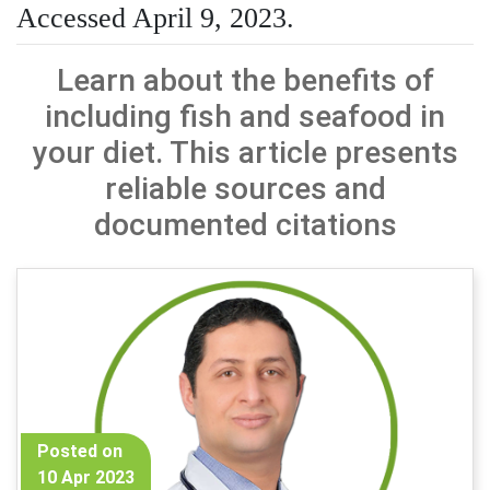
Accessed April 9, 2023.
Learn about the benefits of
including fish and seafood in
your diet. This article presents
reliable sources and
documented citations
Posted on
10 Apr 2023