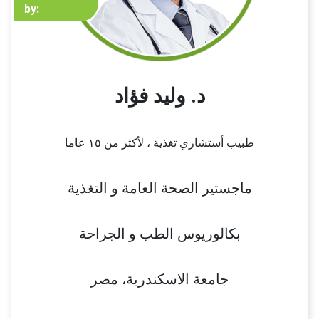
by:
د. وليد فؤاد
طبيب أستشاري تغذية ، لأكثر من ١٥ عاما
ماجستير الصحة العامة و التغذية
بكالوريوس الطب و الجراحة
جامعة الاسكندرية، مصر