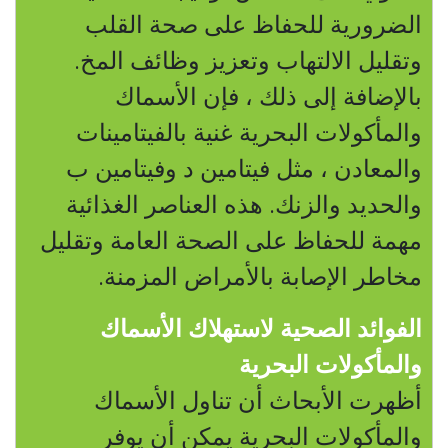
الضرورية للحفاظ على صحة القلب
وتقليل الالتهاب وتعزيز وظائف المخ.
بالإضافة إلى ذلك ، فإن الأسماك
والمأكولات البحرية غنية بالفيتامينات
والمعادن ، مثل فيتامين د وفيتامين ب
والحديد والزنك. هذه العناصر الغذائية
مهمة للحفاظ على الصحة العامة وتقليل
مخاطر الإصابة بالأمراض المزمنة.
الفوائد الصحية لاستهلاك الأسماك
والمأكولات البحرية
أظهرت الأبحاث أن تناول الأسماك
والمأكولات البحرية يمكن أن يوفر