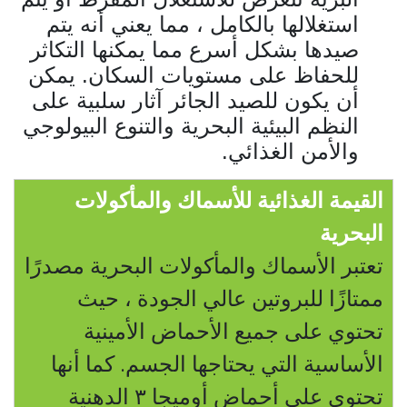
استغلالها بالكامل ، مما يعني أنه يتم
صيدها بشكل أسرع مما يمكنها التكاثر
للحفاظ على مستويات السكان. يمكن
أن يكون للصيد الجائر آثار سلبية على
النظم البيئية البحرية والتنوع البيولوجي
والأمن الغذائي.
القيمة الغذائية للأسماك والمأكولات
البحرية
تعتبر الأسماك والمأكولات البحرية مصدرًا
ممتازًا للبروتين عالي الجودة ، حيث
تحتوي على جميع الأحماض الأمينية
الأساسية التي يحتاجها الجسم. كما أنها
تحتوي على أحماض أوميجا
٣
الدهنية