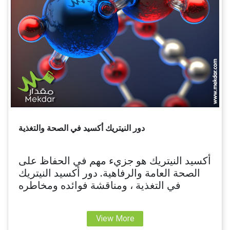
دور النيتريك أكسيد في الصحة والتغذية
أكسيد النيتريك هو جزيء مهم في الحفاظ على
الصحة العامة والرفاهية. دور أكسيد النيتريك
في التغذية ، ومناقشة فوائده ومخاطره
View More