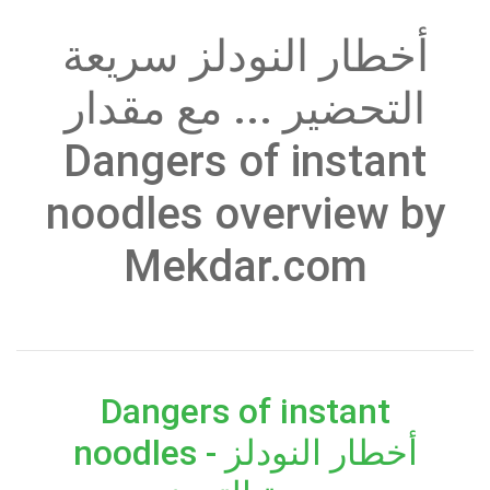
أخطار النودلز سريعة
التحضير ... مع مقدار
Dangers of instant
noodles overview by
Mekdar.com
Dangers of instant
noodles - أخطار النودلز