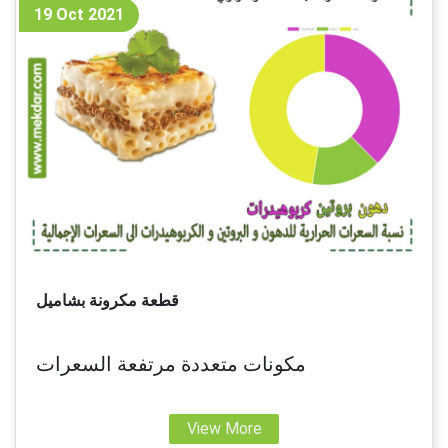
19 Oct 2021
قطعة مكرونة بشاميل
مكونات متعددة مرتفعة السعرات
View More