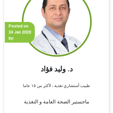
Posted on
24 Jan 2020
by:
د. وليد فؤاد
طبيب أستشاري تغذية ، لأكثر من ١٥ عاما
ماجستير الصحة العامة و التغذية