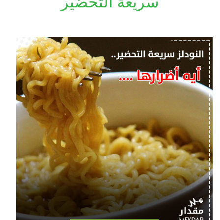
سريعة التحضير