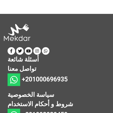
أسئلة شائعة
تواصل معنا
+201000696935
سياسة الخصوصية
شروط و أحكام الاستخدام