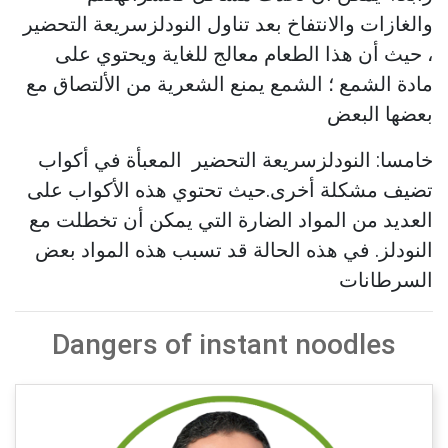
والغازات والانتفاخ بعد تناول النودلزسريعة التحضير
، حيث أن هذا الطعام معالج للغاية ويحتوي على
مادة الشمع ؛ الشمع يمنع الشعرية من الألتصاق مع
بعضها البعض
خامسا: النودلزسريعة التحضير المعبأة في أكواب
تضيف مشكلة أخرى.حيث تحتوي هذه الأكواب على
العديد من المواد الضارة التي يمكن أن تخطلت مع
النودلز. في هذه الحالة قد تسبب هذه المواد بعض
السرطانات
Dangers of instant noodles