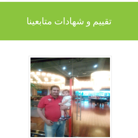
تقييم و شهادات متابعينا