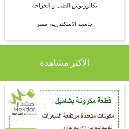
بكالوريوس الطب و الجراحة
جامعة الاسكندرية، مصر
الأكثر مشاهدة