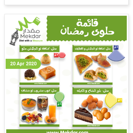
20 Apr 2020