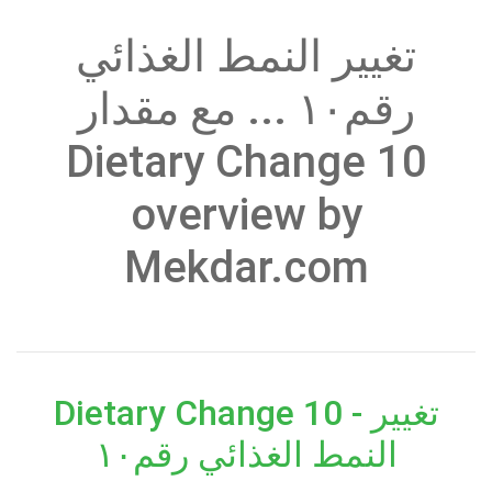
تغيير النمط الغذائي
رقم١٠ ... مع مقدار
Dietary Change 10
overview by
Mekdar.com
Dietary Change 10 - تغيير
النمط الغذائي رقم١٠