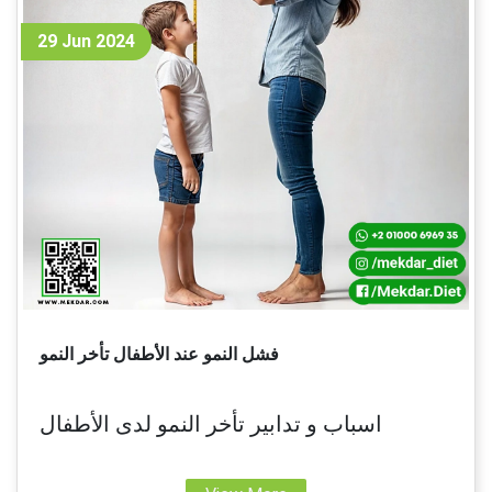
29 Jun 2024
فشل النمو عند الأطفال تأخر النمو
اسباب و تدابير تأخر النمو لدى الأطفال