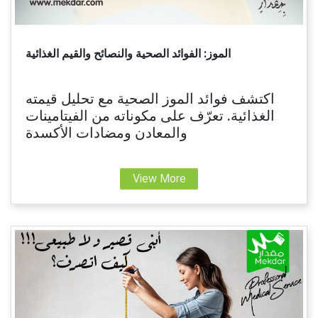
الموز: الفوائد الصحية والنصائح والقيم الغذائية
اكتشف فوائد الموز الصحية مع تحليل قيمته
الغذائية. تعرّف على مكوناته من الفيتامينات
والمعادن ومضادات الأكسدة
View More