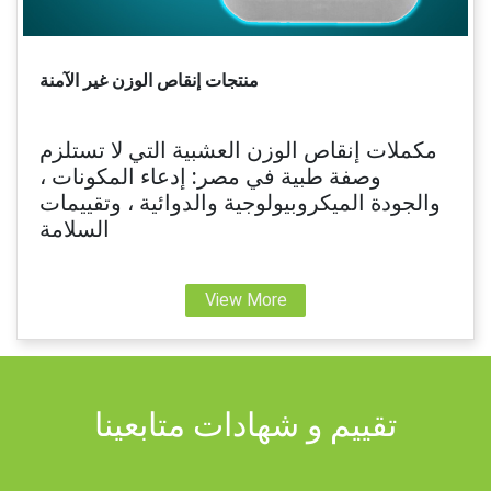
منتجات إنقاص الوزن غير الآمنة
مكملات إنقاص الوزن العشبية التي لا تستلزم
وصفة طبية في مصر: إدعاء المكونات ،
والجودة الميكروبيولوجية والدوائية ، وتقييمات
السلامة
View More
تقييم و شهادات متابعينا