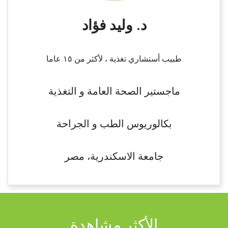
د. وليد فؤاد
طبيب أستشاري تغذية ، لأكثر من ١٥ عاما
ماجستير الصحة العامة و التغذية
بكالوريوس الطب و الجراحة
جامعة الاسكندرية، مصر
الأكثر مشاهدة