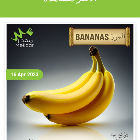
16 Apr 2023