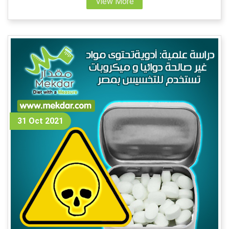
View More
31 Oct 2021