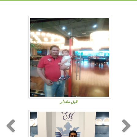
قبل مقدار