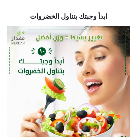
ابدأ وجبتك بتناول الخضروات