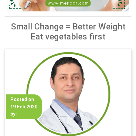
Small Change = Better Weight
Eat vegetables first
Posted on
19 Feb 2020
by: