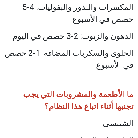
المكسرات والبذور والبقوليات: 4-5
حصص في الأسبوع
الدهون والزيوت: 2-3 حصص في اليوم
الحلوى والسكريات المضافة: 1-2 حصص
في الأسبوع
ما الأطعمة والمشروبات التي يجب
تجنبها أثناء اتباع هذا النظام؟
الشيبسى