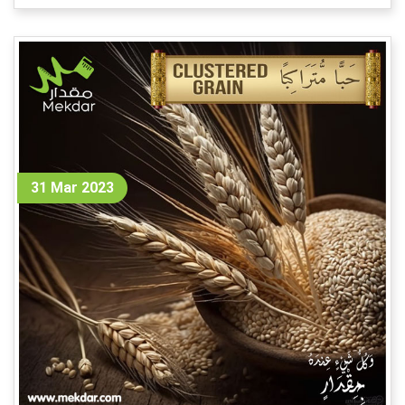
31 Mar 2023