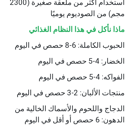
استخدام أكثر من ملعقة صغيرة (2300
مجم) من الصوديوم يوميًا
ماذا نأكل في هذا النظام الغذائي
الحبوب الكاملة: 6-8 حصص في اليوم
الخضار: 4-5 حصص في اليوم
الفواكه: 4-5 حصص في اليوم
منتجات الألبان: 2-3 حصص في اليوم
الدجاج واللحوم والأسماك الخالية من
الدهون: 6 حصص أو أقل في اليوم