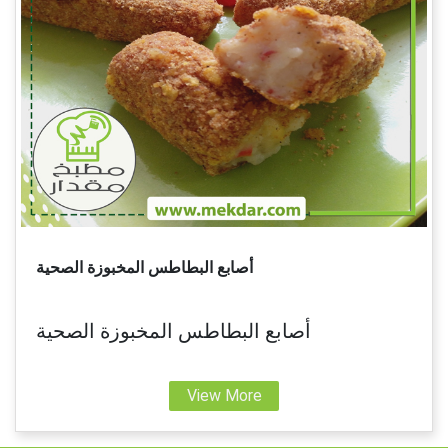
أصابع البطاطس المخبوزة الصحية
أصابع البطاطس المخبوزة الصحية
View More