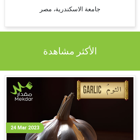
جامعة الاسكندرية، مصر
الأكثر مشاهدة
24 Mar 2023