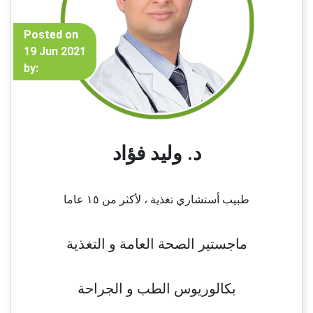
Posted on
19 Jun 2021
by:
د. وليد فؤاد
طبيب أستشاري تغذية ، لأكثر من ١٥ عاما
ماجستير الصحة العامة و التغذية
بكالوريوس الطب و الجراحة