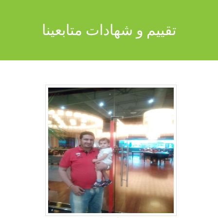
تقييم و شهادات متابعينا