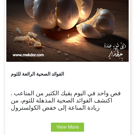
الفوائد الصحية الرائعة للثوم
فص واحد في اليوم يقيك الكثير من المتاعب .
اكتشف الفوائد الصحية المذهلة للثوم، من
زيادة المناعة إلى خفض الكولسترول
View More