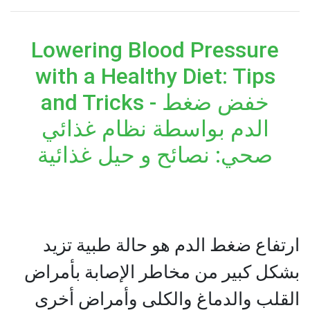
Lowering Blood Pressure
with a Healthy Diet: Tips
and Tricks - خفض ضغط
الدم بواسطة نظام غذائي
صحي: نصائح و حيل غذائية
ارتفاع ضغط الدم هو حالة طبية تزيد
بشكل كبير من مخاطر الإصابة بأمراض
القلب والدماغ والكلى وأمراض أخرى