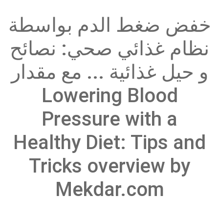
خفض ضغط الدم بواسطة
نظام غذائي صحي: نصائح
و حيل غذائية ... مع مقدار
Lowering Blood
Pressure with a
Healthy Diet: Tips and
Tricks overview by
Mekdar.com