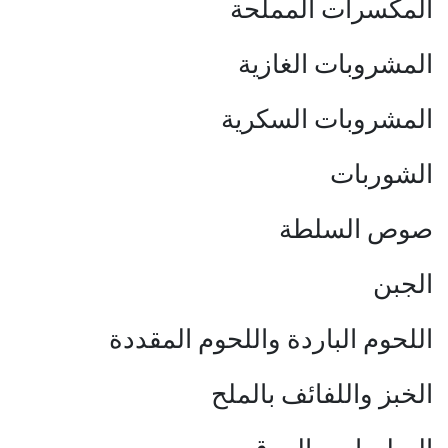
المكسرات المملحة
المشروبات الغازية
المشروبات السكرية
الشوربات
صوص السلطة
الجبن
اللحوم الباردة واللحوم المقددة
الخبز واللفائف بالملح