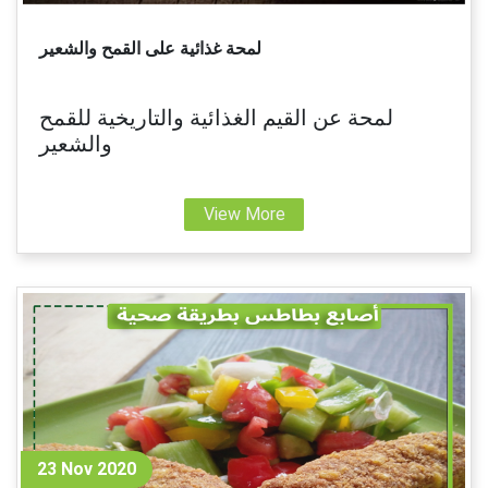
لمحة غذائية على القمح والشعير
لمحة عن القيم الغذائية والتاريخية للقمح
والشعير
View More
23 Nov 2020