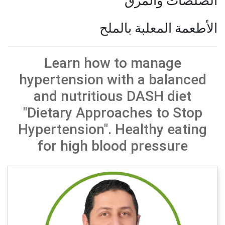
الصلصات والمرق
الأطعمة المعلبة بالملح
Learn how to manage
hypertension with a balanced
and nutritious DASH diet
"Dietary Approaches to Stop
Hypertension". Healthy eating
for high blood pressure