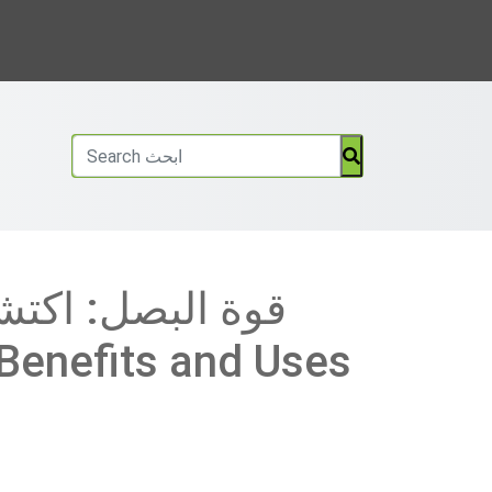
قوة البصل: اكتش
 Benefits and Uses