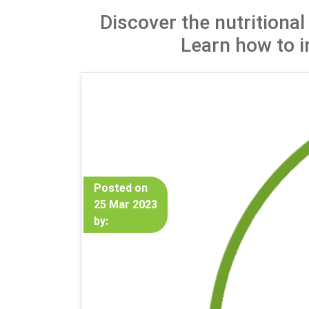
Discover the nutritional
Learn how to i
Posted on
25 Mar 2023
by: