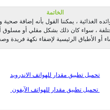
الخاتمة
ئده الغذائية ، يمكننا القول بأنه إضافة صحية 
تلفة ، سواء كان ذلك بشكل مقلي أو مسلوق أ
 أو الأطباق الرئيسية لإضفاء نكهة فريدة وص
تحميل تطبيق مقدار للهواتف الاندرويد
تحميل تطبيق مقدار للهواتف الآيفون