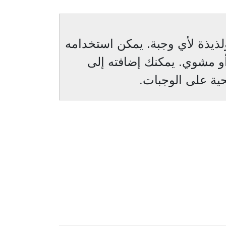
ولذيذة لأي وجبة. يمكن استخدامه
و مشوي. يمكنك إضافته إلى
حية على الوجبات.