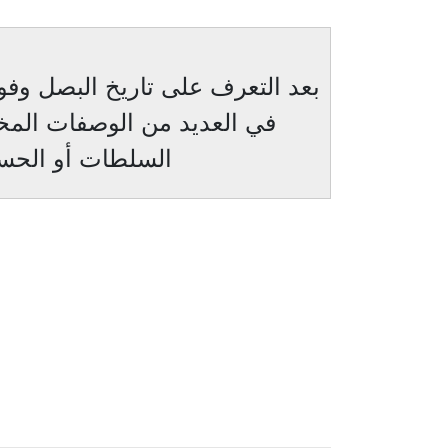
بعد التعرف على تاريخ البصل وفوا
في العديد من الوصفات المخ
السلطات أو الحساء