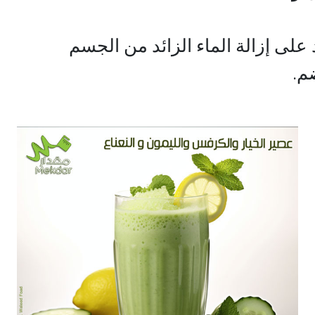
على إزالة الماء الزائد من الجسم
م.