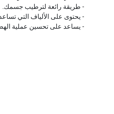
- طريقة رائعة لترطيب جسمك.
- يحتوى على الألياف التي تساعد 
- يساعد على تحسين عملية الهض