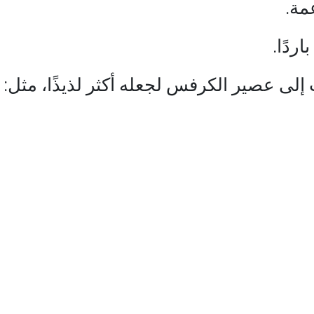
إلى عصير الكرفس لجعله أكثر لذيذًا، مثل: