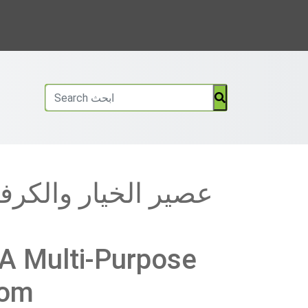
عصير الخيار والكرف
A Multi-Purpose
com