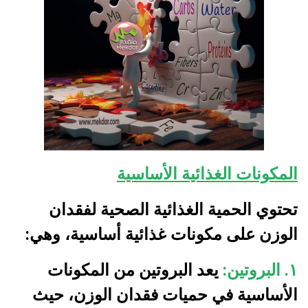
المكونات الغذائية الأساسية
تحتوي الحمية الغذائية الصحية لفقدان
الوزن على مكونات غذائية أساسية، وهي:
١. البروتين:
يعد البروتين من المكونات
الأساسية في حميات فقدان الوزن، حيث