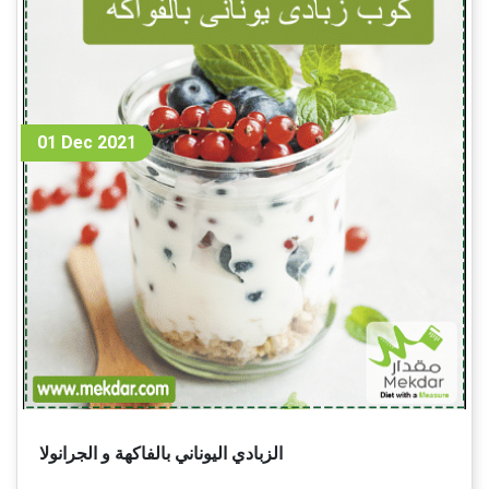
01 Dec 2021
الزبادي اليوناني بالفاكهة و الجرانولا