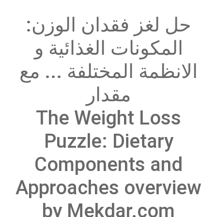
حل لغز فقدان الوزن:
المكونات الغذائية و
الانظمة المختلفة ... مع
مقدار
The Weight Loss
Puzzle: Dietary
Components and
Approaches overview
by Mekdar.com