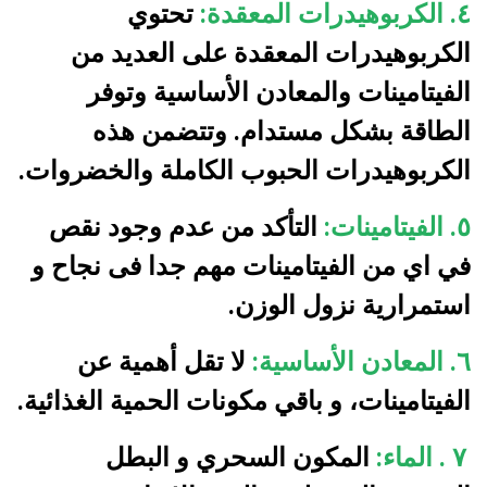
٤. الكربوهيدرات المعقدة:
تحتوي
الكربوهيدرات المعقدة على العديد من
الفيتامينات والمعادن الأساسية وتوفر
الطاقة بشكل مستدام. وتتضمن هذه
الكربوهيدرات الحبوب الكاملة والخضروات.
٥. الفيتامينات:
التأكد من عدم وجود نقص
في اي من الفيتامينات مهم جدا فى نجاح و
استمرارية نزول الوزن.
٦. المعادن الأساسية:
لا تقل أهمية عن
الفيتامينات، و باقي مكونات الحمية الغذائية.
٧ . الماء:
المكون السحري و البطل