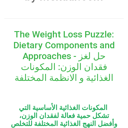
The Weight Loss Puzzle:
Dietary Components and
Approaches - حل لغز
فقدان الوزن: المكونات
الغذائية و الانظمة المختلفة
المكونات الغذائية الأساسية التي
تشكل حمية فعالة لفقدان الوزن،
وأفضل النهج الغذائية المختلفة للتخلص