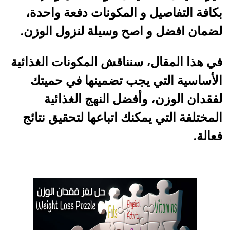
بكافة التفاصيل و المكونات دفعة واحدة،
لضمان افضل و اصح وسيلة لنزول الوزن.
في هذا المقال، سنناقش المكونات الغذائية
الأساسية التي يجب تضمينها في حميتك
لفقدان الوزن، وأفضل النهج الغذائية
المختلفة التي يمكنك اتباعها لتحقيق نتائج
فعالة.