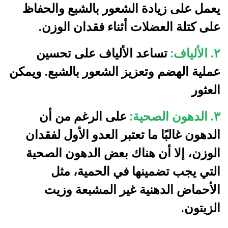
يعمل على زيادة الشعور بالشبع والحفاظ
على كتلة العضلات أثناء فقدان الوزن.
٢. الألياف:
تساعد الألياف على تحسين
عملية الهضم وتعزيز الشعور بالشبع. ويمكن
العثور
٣. الدهون الصحية:
على الرغم من أن
الدهون غالبًا ما تعتبر العدو الأول لفقدان
الوزن، إلا أن هناك بعض الدهون الصحية
التي يجب تضمينها في الحمية، مثل
الأحماض الدهنية غير المشبعة وزيت
الزيتون.