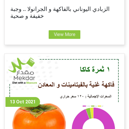
الزبادي اليوناني بالفاكهة و الجرانولا .. وجبة
خفيفة و صحية
View More
13 Oct 2021