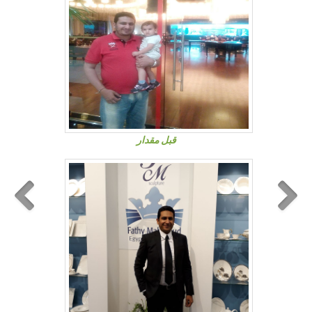
قبل مقدار