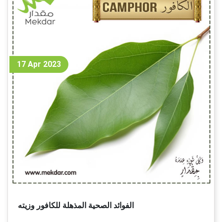
17 Apr 2023
الفوائد الصحية المذهلة للكافور وزيته