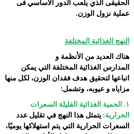
الحقيقى الذي يلعب الدور الاساسي فى
عملية نزول الوزن.
النهج الغذائية المختلفة
هناك العديد من الأنظمة و
المدارس الغذائية المختلفة التي يمكن
اتباعها لتحقيق هدف فقدان الوزن، لكل منها
مزاياه و عيوبه، وتشمل:
١. الحمية الغذائية القليلة السعرات
الحرارية:
يتمثل هذا النهج في تقليل عدد
السعرات الحرارية التي يتم استهلاكها يوميًا،