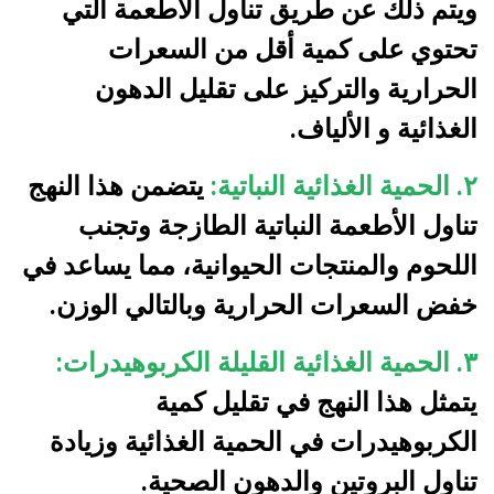
ويتم ذلك عن طريق تناول الأطعمة التي
تحتوي على كمية أقل من السعرات
الحرارية والتركيز على تقليل الدهون
الغذائية و الألياف.
٢. الحمية الغذائية النباتية:
يتضمن هذا النهج
تناول الأطعمة النباتية الطازجة وتجنب
اللحوم والمنتجات الحيوانية، مما يساعد في
خفض السعرات الحرارية وبالتالي الوزن.
٣.
الحمية الغذائية القليلة الكربوهيدرات:
يتمثل هذا النهج في تقليل كمية
الكربوهيدرات في الحمية الغذائية وزيادة
تناول البروتين والدهون الصحية.