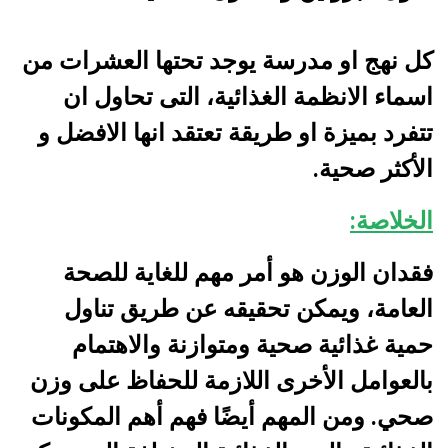
كل نهج او مدرسة يوجد تحتها العشرات من
اسماء الانظمة الغذائية، التى تحاول ان
تتفرد بميزة او طريقة تعتقد انها الافضل و
الأكثر صحية.
الخلاصة:
فقدان
الوزن هو أمر مهم للغاية للصحة
العامة، ويمكن تحقيقه عن طريق تناول
حمية غذائية صحية ومتوازنة والاهتمام
بالعوامل الأخرى اللازمة للحفاظ على وزن
صحي. ومن المهم أيضًا فهم أهم المكونات