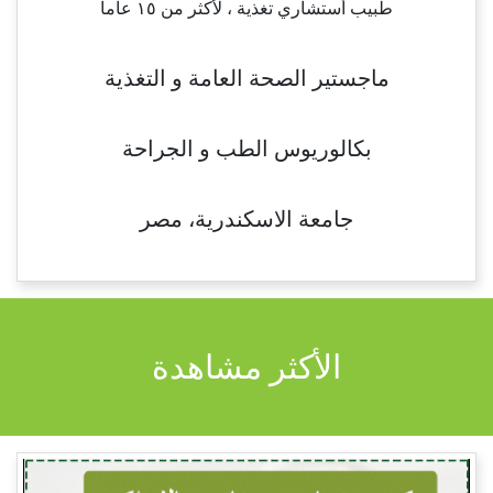
طبيب أستشاري تغذية ، لأكثر من ١٥ عاما
ماجستير الصحة العامة و التغذية
بكالوريوس الطب و الجراحة
جامعة الاسكندرية، مصر
الأكثر مشاهدة