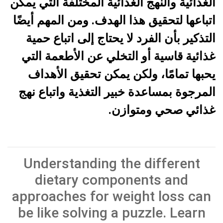
الغذائية والنهج الغذائية المختلفة التي يمكن
اتباعها لتحقيق هذا الهدف. ومن المهم أيضًا
التذكير بأن الفرد لا يحتاج إلى اتباع حمية
غذائية قاسية أو التخلي عن الأطعمة التي
يحبها تمامًا، ولكن يمكن تحقيق الأهداف
المرجوة بمساعدة خبير التغذية واتباع نهج
غذائي صحي ومتوازن.
Understanding the different
dietary components and
approaches for weight loss can
be like solving a puzzle. Learn