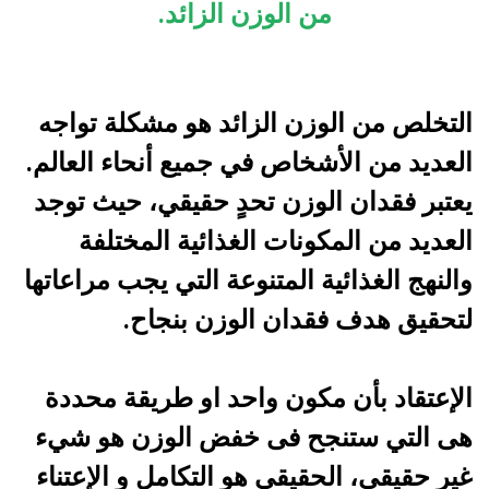
من الوزن الزائد.
التخلص من الوزن الزائد هو مشكلة تواجه
العديد من الأشخاص في جميع أنحاء العالم.
يعتبر فقدان الوزن تحدٍ حقيقي، حيث
توجد
العديد من المكونات الغذائية المختلفة
والنهج الغذائية المتنوعة التي يجب مراعاتها
لتحقيق هدف فقدان الوزن بنجاح.
الإعتقاد بأن مكون واحد او طريقة محددة
هى التي ستنجح فى خفض الوزن هو شيء
غير حقيقى، الحقيقى هو التكامل و الإعتناء