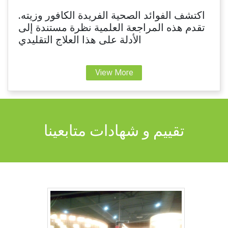
اكتشف الفوائد الصحية الفريدة الكافور وزيته.
تقدم هذه المراجعة العلمية نظرة مستندة إلى
الأدلة على هذا العلاج التقليدي
View More
تقييم و شهادات متابعينا